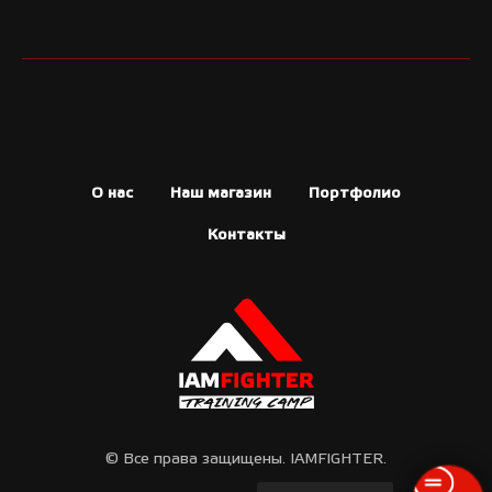
О нас
Наш магазин
Портфолио
Контакты
© Все права защищены. IAMFIGHTER.