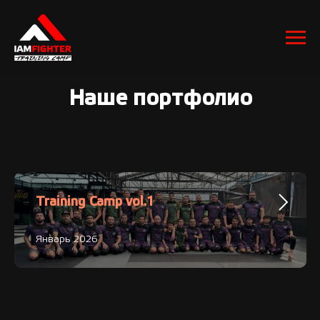
Наше портфолио
Training Camp vol.1
Январь 2026